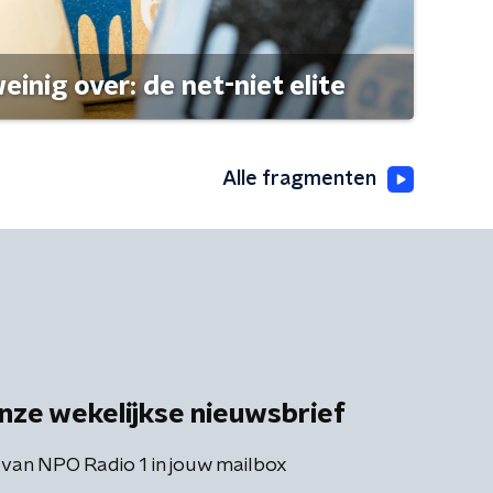
einig over: de net-niet elite
Alle fragmenten
nze wekelijkse nieuwsbrief
 van NPO Radio 1 in jouw mailbox