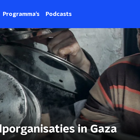
Programma's
Podcasts
porganisaties in Gaza