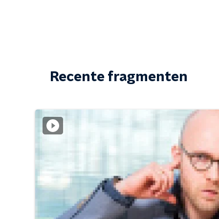
Recente fragmenten