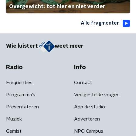
Overgewicht: tot hier en niet verder
Alle fragmenten
Wie luistert
weet meer
Radio
Info
Frequenties
Contact
Programma's
Veelgestelde vragen
Presentatoren
App de studio
Muziek
Adverteren
Gemist
NPO Campus