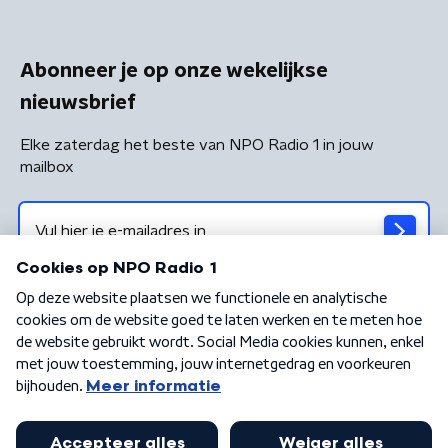
Abonneer je op onze wekelijkse
nieuwsbrief
Elke zaterdag het beste van NPO Radio 1 in jouw
mailbox
Algemene voorwaarden
Privacybeleid
Cookiebeleid