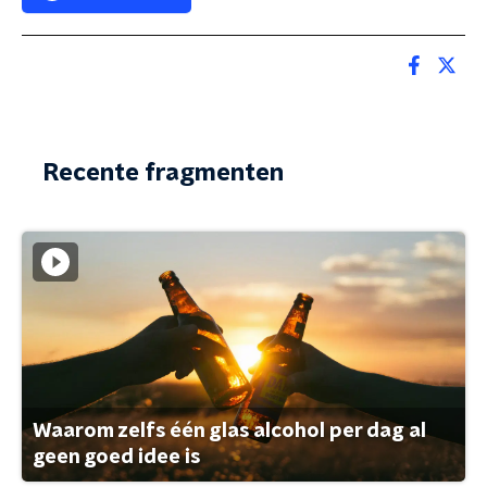
Recente fragmenten
Waarom zelfs één glas alcohol per dag al
geen goed idee is