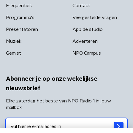
Frequenties
Contact
Programma's
Veelgestelde vragen
Presentatoren
App de studio
Muziek
Adverteren
Gemist
NPO Campus
Abonneer je op onze wekelijkse
nieuwsbrief
Elke zaterdag het beste van NPO Radio 1 in jouw
mailbox