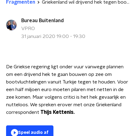
Fragmenten
Griekenland wil drijvend hek tegen bootvluchtelingen
Bureau Buitenland
VPRO
31 januari 2020 19:00 - 19:30
De Griekse regering ligt onder vuur vanwege plannen
om een drijvend hek te gaan bouwen op zee om
bootvluchtelingen vanuit Turkije tegen te houden. Voor
een half miljoen euro moeten pilaren met netten in de
zee komen. Maar volgens critici is het hek gevaarlijk en
nutteloos. We spreken erover met onze Griekenland
correspondent
Thijs Kettenis.
Speel audio af