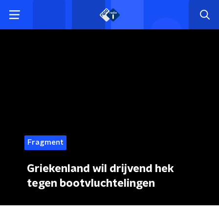
Fragment
Griekenland wil drijvend hek
tegen bootvluchtelingen