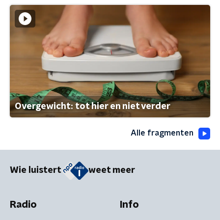
Overgewicht: tot hier en niet verder
Alle fragmenten
Wie luistert
weet meer
Radio
Info