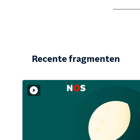
Recente fragmenten