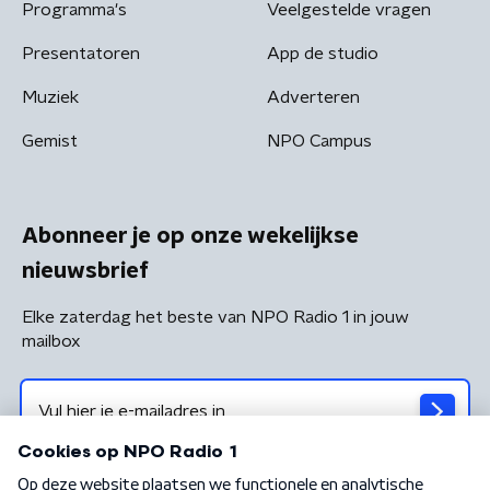
Programma's
Veelgestelde vragen
Presentatoren
App de studio
Muziek
Adverteren
Gemist
NPO Campus
Abonneer je op onze wekelijkse
nieuwsbrief
Elke zaterdag het beste van NPO Radio 1 in jouw
mailbox