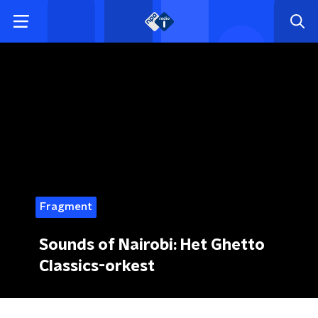
Fragment
Sounds of Nairobi: Het Ghetto
Classics-orkest