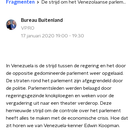
Fragmenten
De strijd om het Venezolaanse parlement
Bureau Buitenland
VPRO
17 januari 2020 19:00 - 19:30
In Venezuela is de strijd tussen de regering en het door
de oppositie gedomineerde parlement weer opgelaaid.
De straten rond het parlement zijn afgegrendeld door
de politie. Parlementsleden werden belaagd door
regeringsgezinde knokploegen en weken voor de
vergadering uit naar een theater verderop. Deze
hernieuwde strijd om de controle over het parlement
heeft alles te maken met de economische crisis. Hoe dat
zit horen we van Venezuela-kenner Edwin Koopman.