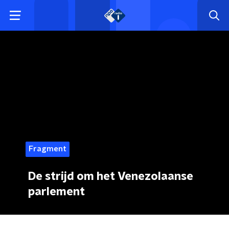
Fragment
De strijd om het Venezolaanse
parlement