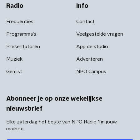
Radio
Info
Frequenties
Contact
Programma's
Veelgestelde vragen
Presentatoren
App de studio
Muziek
Adverteren
Gemist
NPO Campus
Abonneer je op onze wekelijkse
nieuwsbrief
Elke zaterdag het beste van NPO Radio 1 in jouw
mailbox