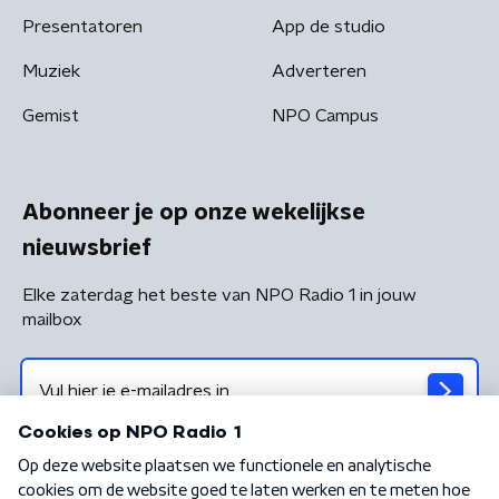
Presentatoren
App de studio
Muziek
Adverteren
Gemist
NPO Campus
Abonneer je op onze wekelijkse
nieuwsbrief
Elke zaterdag het beste van NPO Radio 1 in jouw
mailbox