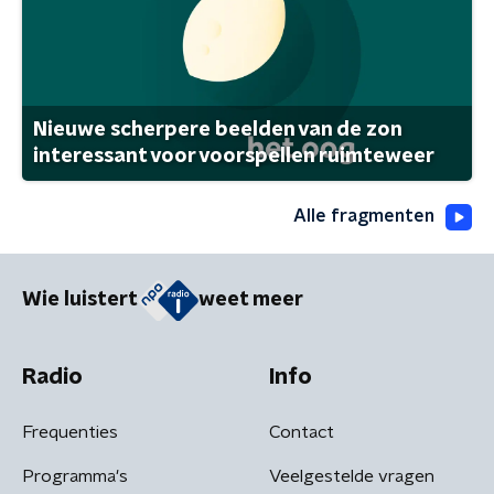
Nieuwe scherpere beelden van de zon
interessant voor voorspellen ruimteweer
Alle fragmenten
Wie luistert
weet meer
Radio
Info
Frequenties
Contact
Programma's
Veelgestelde vragen