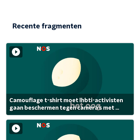
Recente fragmenten
Camouflage t-shirt moet lhbti-activisten
gaan beschermen tegen camera's met ...