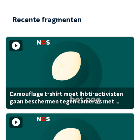
Recente fragmenten
Camouflage t-shirt moet lhbti-activisten
gaan beschermen tegen camera's met ...