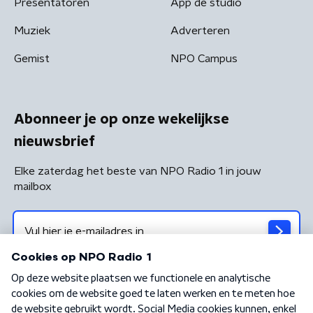
Presentatoren
App de studio
Muziek
Adverteren
Gemist
NPO Campus
Abonneer je op onze wekelijkse
nieuwsbrief
Elke zaterdag het beste van NPO Radio 1 in jouw
mailbox