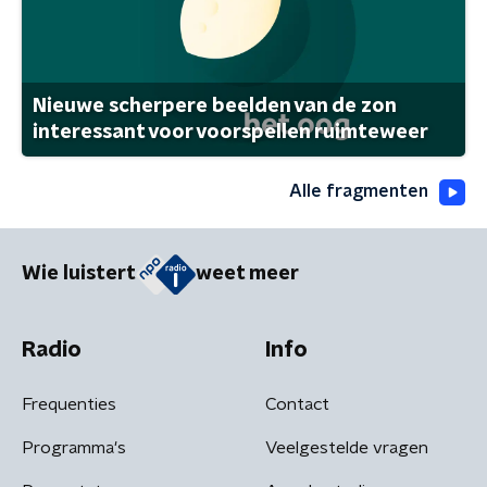
Nieuwe scherpere beelden van de zon
interessant voor voorspellen ruimteweer
Alle fragmenten
Wie luistert
weet meer
Radio
Info
Frequenties
Contact
Programma's
Veelgestelde vragen