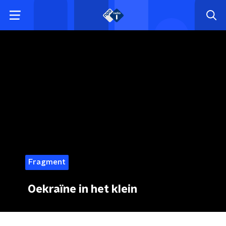
Fragment
Oekraïne in het klein