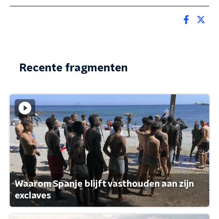
Recente fragmenten
Waarom Spanje blijft vasthouden aan zijn
exclaves