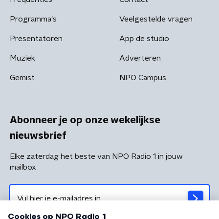
Programma's
Veelgestelde vragen
Presentatoren
App de studio
Muziek
Adverteren
Gemist
NPO Campus
Abonneer je op onze wekelijkse
nieuwsbrief
Elke zaterdag het beste van NPO Radio 1 in jouw
mailbox