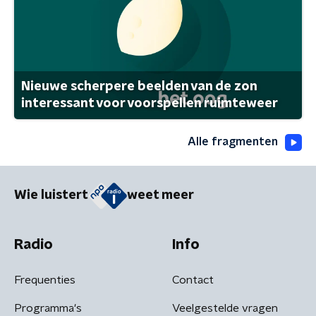
Nieuwe scherpere beelden van de zon
interessant voor voorspellen ruimteweer
Alle fragmenten
Wie luistert
weet meer
Radio
Info
Frequenties
Contact
Programma's
Veelgestelde vragen