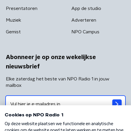
Presentatoren
App de studio
Muziek
Adverteren
Gemist
NPO Campus
Abonneer je op onze wekelijkse
nieuwsbrief
Elke zaterdag het beste van NPO Radio 1 in jouw
mailbox