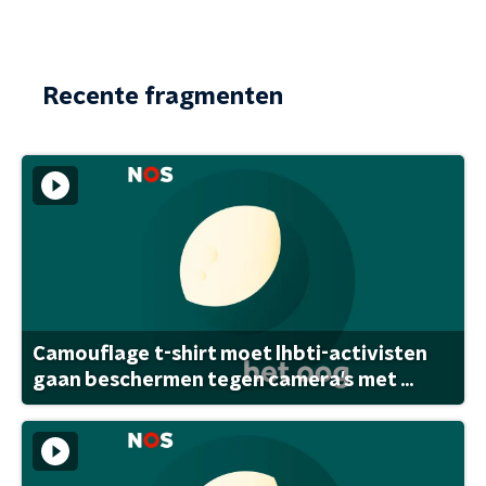
Recente fragmenten
Camouflage t-shirt moet lhbti-activisten
gaan beschermen tegen camera's met ...