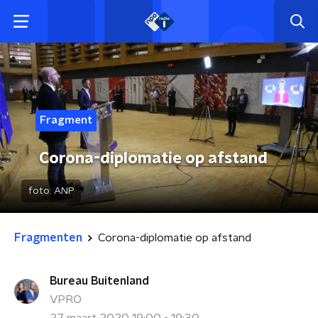
Fragment
Corona-diplomatie op afstand
foto:
ANP
Fragmenten
Corona-diplomatie op afstand
Bureau Buitenland
VPRO