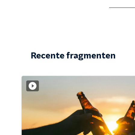
Recente fragmenten