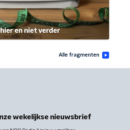
hier en niet verder
Alle fragmenten
nze wekelijkse nieuwsbrief