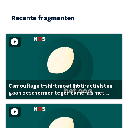
Recente fragmenten
Camouflage t-shirt moet lhbti-activisten
gaan beschermen tegen camera's met ...