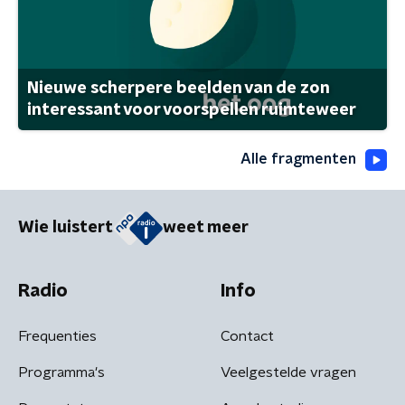
Nieuwe scherpere beelden van de zon
interessant voor voorspellen ruimteweer
Alle fragmenten
Wie luistert
weet meer
Radio
Info
Frequenties
Contact
Programma's
Veelgestelde vragen