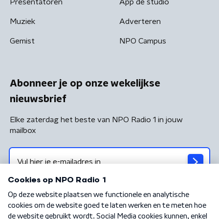
Presentatoren
App de studio
Muziek
Adverteren
Gemist
NPO Campus
Abonneer je op onze wekelijkse
nieuwsbrief
Elke zaterdag het beste van NPO Radio 1 in jouw
mailbox