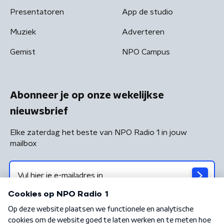
Presentatoren
App de studio
Muziek
Adverteren
Gemist
NPO Campus
Abonneer je op onze wekelijkse
nieuwsbrief
Elke zaterdag het beste van NPO Radio 1 in jouw
mailbox