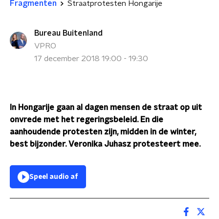
Fragmenten
Straatprotesten Hongarije
Bureau Buitenland
VPRO
17 december 2018 19:00 - 19:30
In Hongarije gaan al dagen mensen de straat op uit
onvrede met het regeringsbeleid. En die
aanhoudende protesten zijn, midden in de winter,
best bijzonder. Veronika Juhasz protesteert mee.
Speel audio af