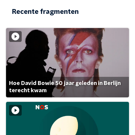
Recente fragmenten
Hoe David Bowie 50 jaar geleden in Berlijn
terecht kwam