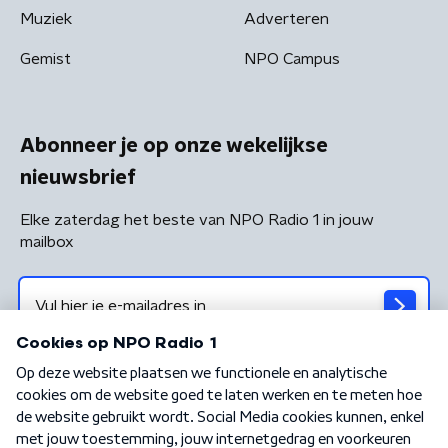
Muziek
Adverteren
Gemist
NPO Campus
Abonneer je op onze wekelijkse
nieuwsbrief
Elke zaterdag het beste van NPO Radio 1 in jouw
mailbox
Algemene voorwaarden
Privacybeleid