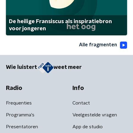
De heilige Fransiscus als inspiratiebron
voor jongeren
Alle fragmenten
Wie luistert
weet meer
Radio
Info
Frequenties
Contact
Programma's
Veelgestelde vragen
Presentatoren
App de studio