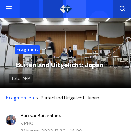
Fragment
Buitenland Uitgelicht: Japan
foto:
AFP
Fragmenten
Buitenland Uitgelicht: Japan
Bureau Buitenland
VPRO