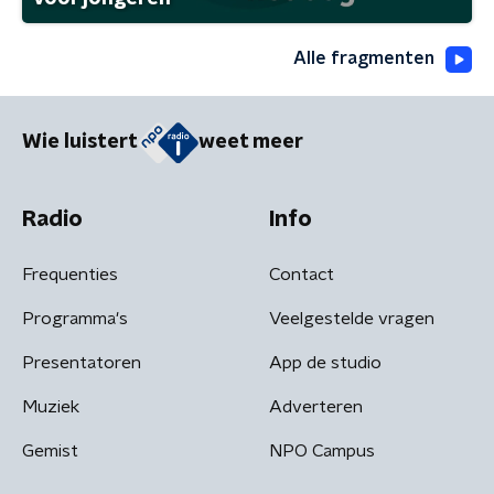
Alle fragmenten
Wie luistert
weet meer
Radio
Info
Frequenties
Contact
Programma's
Veelgestelde vragen
Presentatoren
App de studio
Muziek
Adverteren
Gemist
NPO Campus