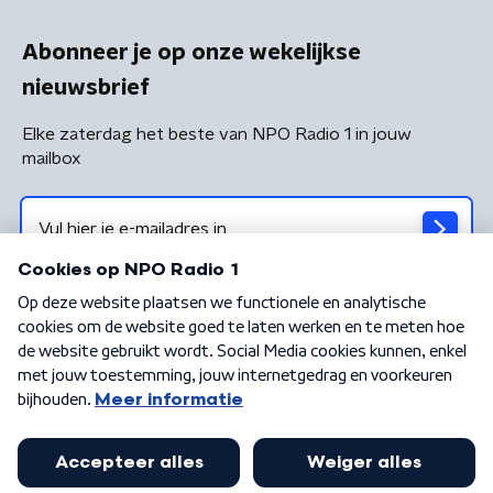
Abonneer je op onze wekelijkse
nieuwsbrief
Elke zaterdag het beste van NPO Radio 1 in jouw
mailbox
Algemene voorwaarden
Privacybeleid
Cookiebeleid