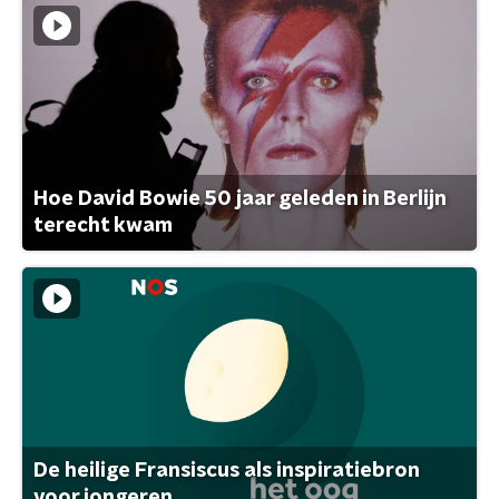
Hoe David Bowie 50 jaar geleden in Berlijn
terecht kwam
De heilige Fransiscus als inspiratiebron
voor jongeren