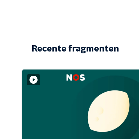
Recente fragmenten