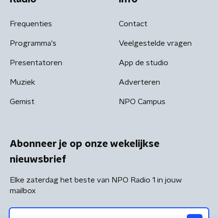
Frequenties
Contact
Programma's
Veelgestelde vragen
Presentatoren
App de studio
Muziek
Adverteren
Gemist
NPO Campus
Abonneer je op onze wekelijkse
nieuwsbrief
Elke zaterdag het beste van NPO Radio 1 in jouw
mailbox