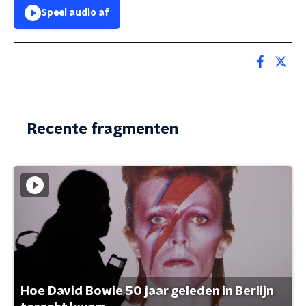
Speel audio af
Recente fragmenten
Hoe David Bowie 50 jaar geleden in Berlijn