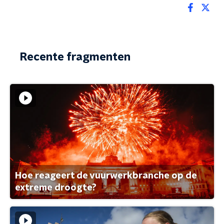
Recente fragmenten
Hoe reageert de vuurwerkbranche op de
extreme droogte?