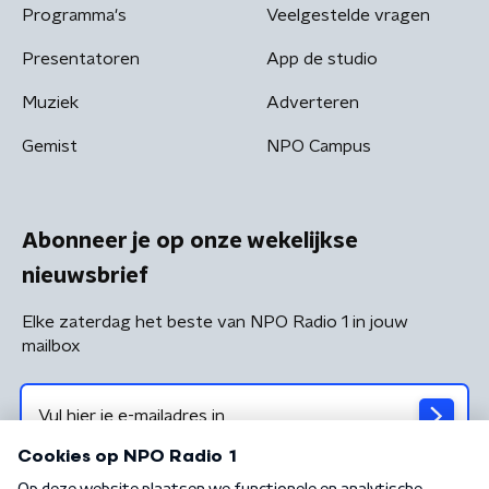
Programma's
Veelgestelde vragen
Presentatoren
App de studio
Muziek
Adverteren
Gemist
NPO Campus
Abonneer je op onze wekelijkse
nieuwsbrief
Elke zaterdag het beste van NPO Radio 1 in jouw
mailbox