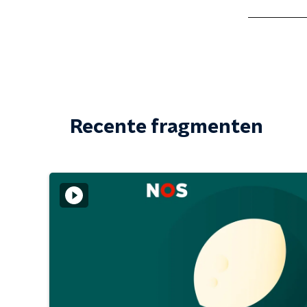
Recente fragmenten