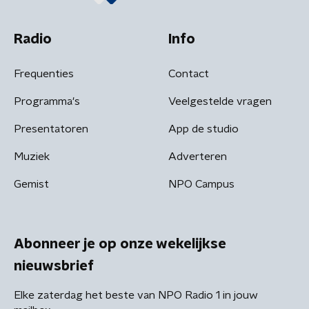
Radio
Info
Frequenties
Contact
Programma's
Veelgestelde vragen
Presentatoren
App de studio
Muziek
Adverteren
Gemist
NPO Campus
Abonneer je op onze wekelijkse
nieuwsbrief
Elke zaterdag het beste van NPO Radio 1 in jouw