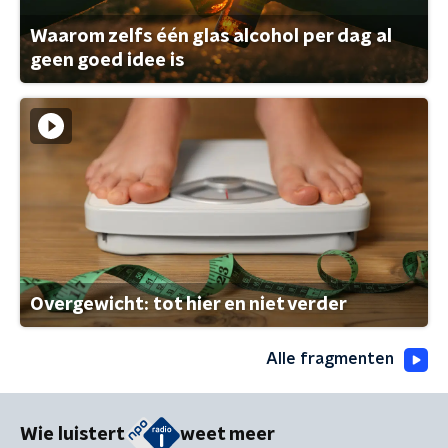
Waarom zelfs één glas alcohol per dag al
geen goed idee is
Overgewicht: tot hier en niet verder
Alle fragmenten
Wie luistert
weet meer