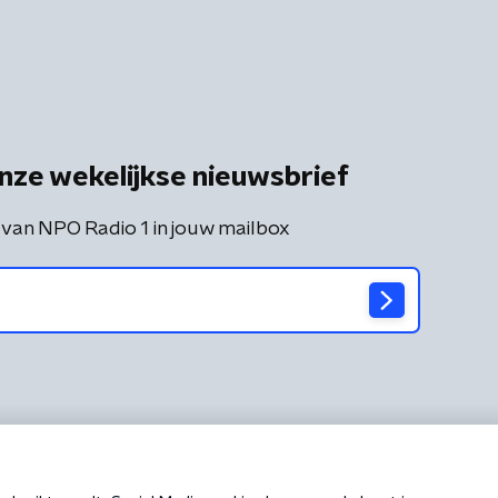
nze wekelijkse nieuwsbrief
 van NPO Radio 1 in jouw mailbox