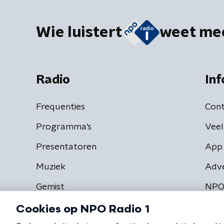
Wie luistert
weet me
Radio
Inf
Frequenties
Cont
Programma's
Veel
Presentatoren
App 
Muziek
Adv
Gemist
NPO