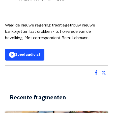
31 mei 2022 13:30 - 14:00
Waar de nieuwe regering traditiegetrouw nieuwe
bankbiljetten laat drukken - tot onvrede van de
bevolking. Met correspondent Remi Lehmann.
Speel audio af
Recente fragmenten