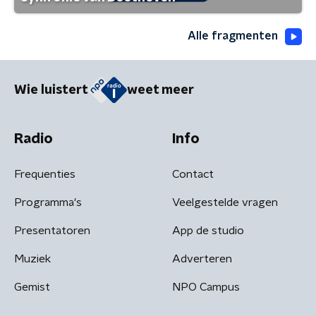
Alle fragmenten
Wie luistert
weet meer
Radio
Info
Frequenties
Contact
Programma's
Veelgestelde vragen
Presentatoren
App de studio
Muziek
Adverteren
Gemist
NPO Campus