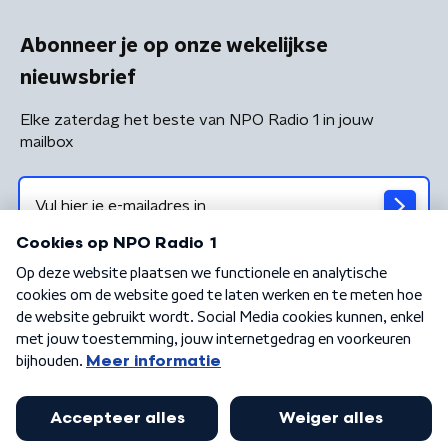
Abonneer je op onze wekelijkse
nieuwsbrief
Elke zaterdag het beste van NPO Radio 1 in jouw
mailbox
Algemene voorwaarden
Privacybeleid
Cookiebeleid