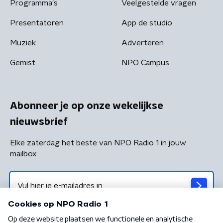
Programma's
Veelgestelde vragen
Presentatoren
App de studio
Muziek
Adverteren
Gemist
NPO Campus
Abonneer je op onze wekelijkse
nieuwsbrief
Elke zaterdag het beste van NPO Radio 1 in jouw
mailbox