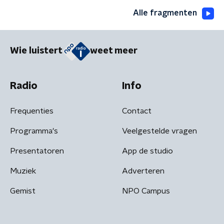
Alle fragmenten
Wie luistert
weet meer
Radio
Info
Frequenties
Contact
Programma's
Veelgestelde vragen
Presentatoren
App de studio
Muziek
Adverteren
Gemist
NPO Campus