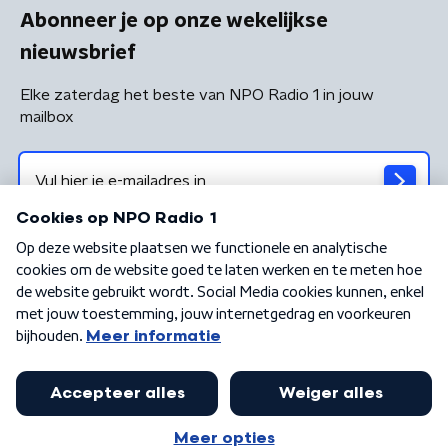
Abonneer je op onze wekelijkse
nieuwsbrief
Elke zaterdag het beste van NPO Radio 1 in jouw
mailbox
Algemene voorwaarden
Privacybeleid
Cookiebeleid