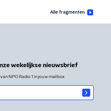
Alle fragmenten
nze wekelijkse nieuwsbrief
 van NPO Radio 1 in jouw mailbox