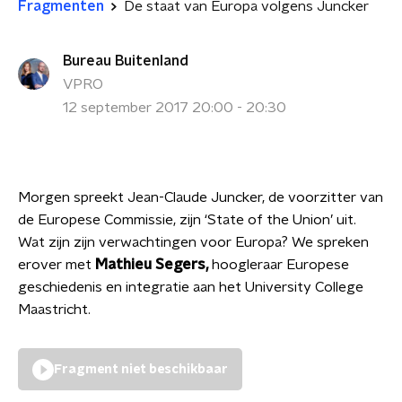
Fragmenten
De staat van Europa volgens Juncker
Bureau Buitenland
VPRO
12 september 2017 20:00 - 20:30
Morgen spreekt Jean-Claude Juncker, de voorzitter van
de Europese Commissie, zijn ‘State of the Union’ uit.
Wat zijn zijn verwachtingen voor Europa? We spreken
erover met
Mathieu Segers,
hoogleraar Europese
geschiedenis en integratie aan het University College
Maastricht.
Fragment niet beschikbaar