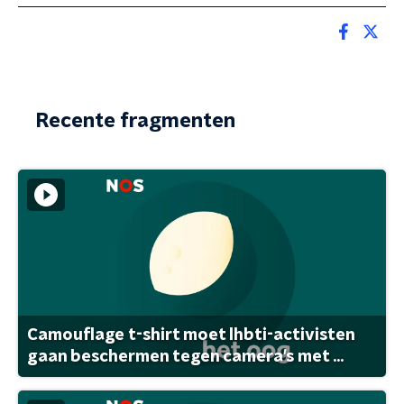
Recente fragmenten
Camouflage t-shirt moet lhbti-activisten
gaan beschermen tegen camera's met ...