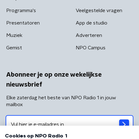
Programma's
Veelgestelde vragen
Presentatoren
App de studio
Muziek
Adverteren
Gemist
NPO Campus
Abonneer je op onze wekelijkse
nieuwsbrief
Elke zaterdag het beste van NPO Radio 1 in jouw
mailbox