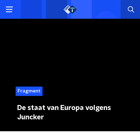
Fragment
De staat van Europa volgens
Juncker