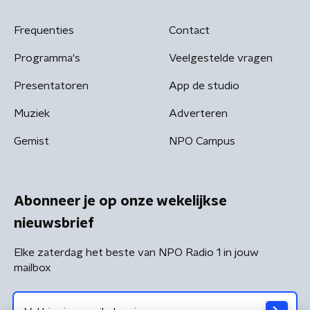
Frequenties
Contact
Programma's
Veelgestelde vragen
Presentatoren
App de studio
Muziek
Adverteren
Gemist
NPO Campus
Abonneer je op onze wekelijkse
nieuwsbrief
Elke zaterdag het beste van NPO Radio 1 in jouw
mailbox