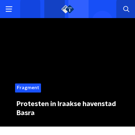
Fragment
Protesten in Iraakse havenstad
Basra