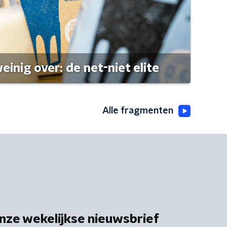
einig over: de net-niet elite
Alle fragmenten
nze wekelijkse nieuwsbrief