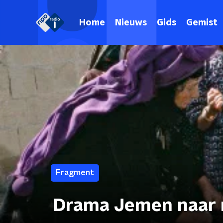
Home
Nieuws
Gids
Gemist
Fragment
Drama Jemen naar 