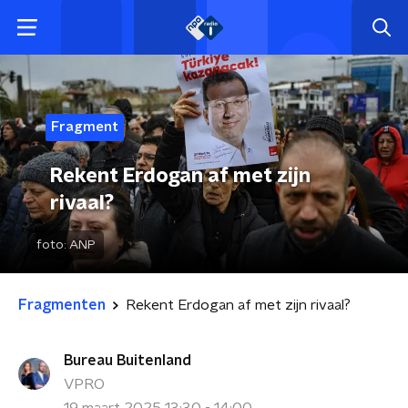
Fragment
Rekent Erdogan af met zijn
rivaal?
foto:
ANP
Fragmenten
Rekent Erdogan af met zijn rivaal?
Bureau Buitenland
VPRO