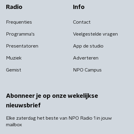
Radio
Info
Frequenties
Contact
Programma's
Veelgestelde vragen
Presentatoren
App de studio
Muziek
Adverteren
Gemist
NPO Campus
Abonneer je op onze wekelijkse
nieuwsbrief
Elke zaterdag het beste van NPO Radio 1 in jouw
mailbox