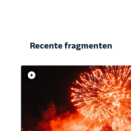
Recente fragmenten