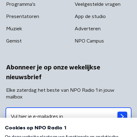
Programma's
Veelgestelde vragen
Presentatoren
App de studio
Muziek
Adverteren
Gemist
NPO Campus
Abonneer je op onze wekelijkse
nieuwsbrief
Elke zaterdag het beste van NPO Radio 1 in jouw
mailbox