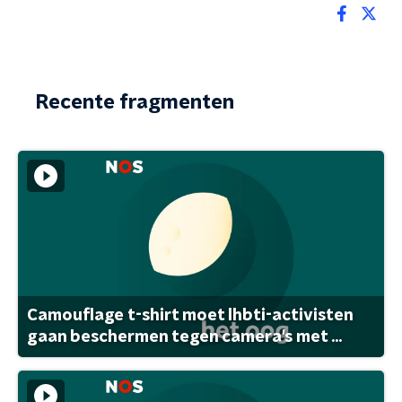
Recente fragmenten
Camouflage t-shirt moet lhbti-activisten
gaan beschermen tegen camera's met ...