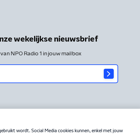
nze wekelijkse nieuwsbrief
 van NPO Radio 1 in jouw mailbox