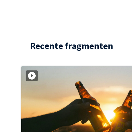
Recente fragmenten