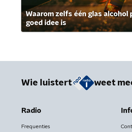
Waarom zelfs één glas alcohol 
goed idee is
Wie luistert
weet me
Radio
Inf
Frequenties
Cont