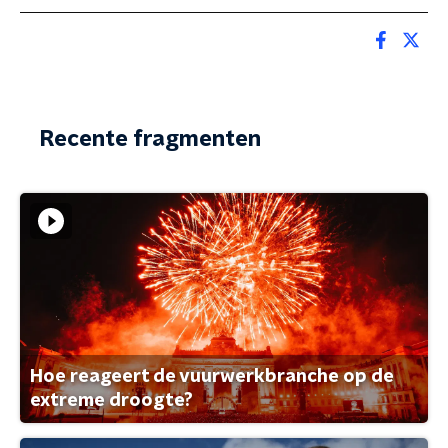
Recente fragmenten
Hoe reageert de vuurwerkbranche op de
extreme droogte?