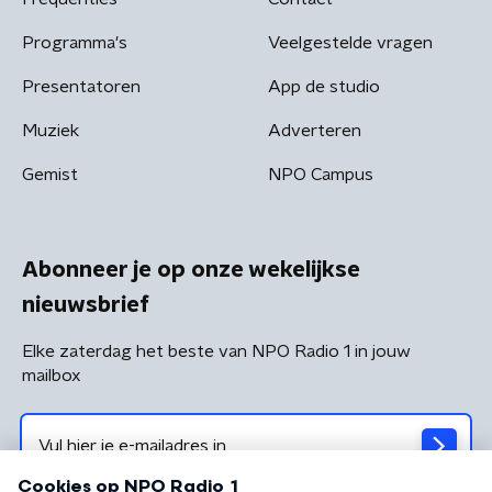
Programma's
Veelgestelde vragen
Presentatoren
App de studio
Muziek
Adverteren
Gemist
NPO Campus
Abonneer je op onze wekelijkse
nieuwsbrief
Elke zaterdag het beste van NPO Radio 1 in jouw
mailbox