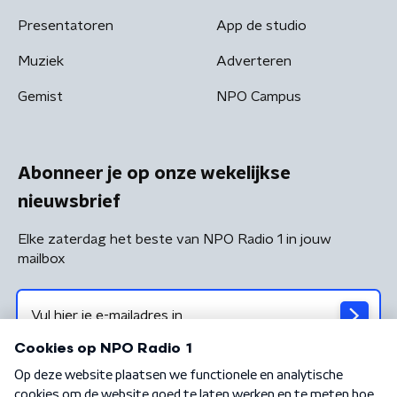
Presentatoren
App de studio
Muziek
Adverteren
Gemist
NPO Campus
Abonneer je op onze wekelijkse
nieuwsbrief
Elke zaterdag het beste van NPO Radio 1 in jouw
mailbox