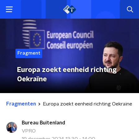
Fragment
Europa zoekt eenheid richting
Oekraïne
Fragmenten
Europa zoekt eenheid richting Oekraïne
Bureau Buitenland
VPRO