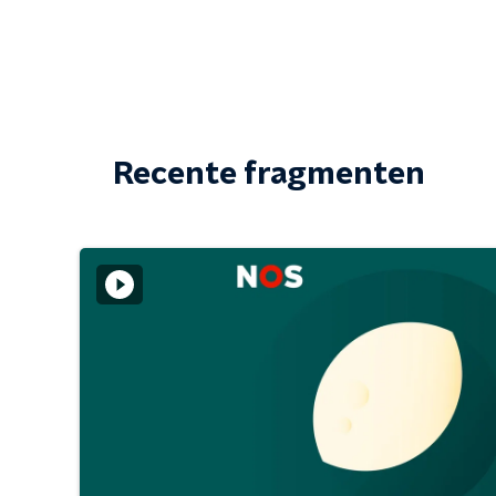
Recente fragmenten