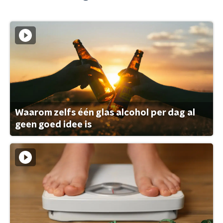
Waarom zelfs één glas alcohol per dag al
geen goed idee is