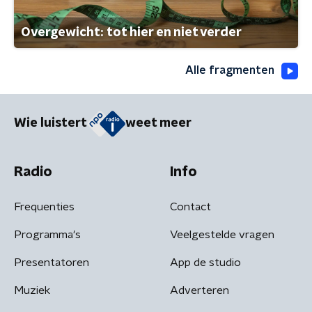
Overgewicht: tot hier en niet verder
Alle fragmenten
Wie luistert
weet meer
Radio
Info
Frequenties
Contact
Programma's
Veelgestelde vragen
Presentatoren
App de studio
Muziek
Adverteren