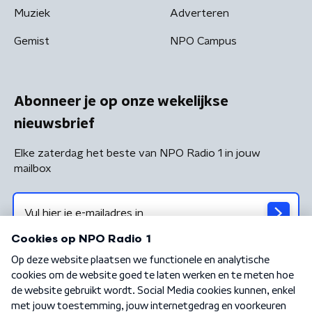
Muziek
Adverteren
Gemist
NPO Campus
Abonneer je op onze wekelijkse
nieuwsbrief
Elke zaterdag het beste van NPO Radio 1 in jouw
mailbox
Algemene voorwaarden
Privacybeleid