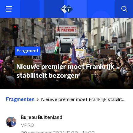
Fragment
Nieuwe premier moet Frankrijk
stabiliteit bezorgen
Fragmenten
Nieuwe premier moet Frankrijk stabiliteit bezorgen
Bureau Buitenland
VPRO