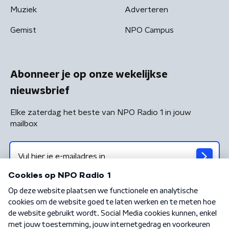
Muziek
Adverteren
Gemist
NPO Campus
Abonneer je op onze wekelijkse
nieuwsbrief
Elke zaterdag het beste van NPO Radio 1 in jouw
mailbox
Algemene voorwaarden
Privacybeleid