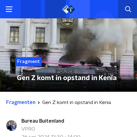
Fragment
Gen Z komt in opstand in Kenia
Fragmenten
Gen Z komt in opstand in Kenia
Bureau Buitenland
VPRO