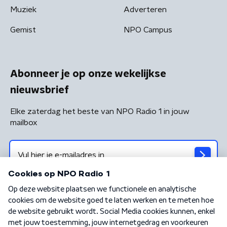
Muziek
Adverteren
Gemist
NPO Campus
Abonneer je op onze wekelijkse
nieuwsbrief
Elke zaterdag het beste van NPO Radio 1 in jouw
mailbox
Algemene voorwaarden
Privacybeleid