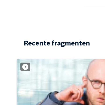
Recente fragmenten