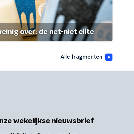
einig over: de net-niet elite
Alle fragmenten
nze wekelijkse nieuwsbrief