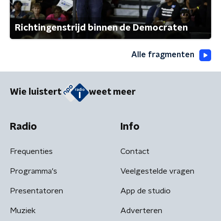
Richtingenstrijd binnen de Democraten
Alle fragmenten
Wie luistert
weet meer
Radio
Info
Frequenties
Contact
Programma's
Veelgestelde vragen
Presentatoren
App de studio
Muziek
Adverteren