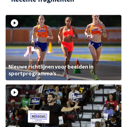
Nieuwe richtlijnen voor beelden in
sportprogramma's