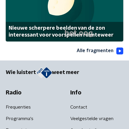
Nieuwe scherpere beelden van de zon
interessant voor voorspellen ruimteweer
Alle fragmenten
Wie luistert
weet meer
Radio
Info
Frequenties
Contact
Programma's
Veelgestelde vragen