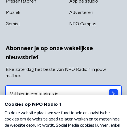
Presentatoren
App de studio
Muziek
Adverteren
Gemist
NPO Campus
Abonneer je op onze wekelijkse
nieuwsbrief
Elke zaterdag het beste van NPO Radio 1 in jouw
mailbox