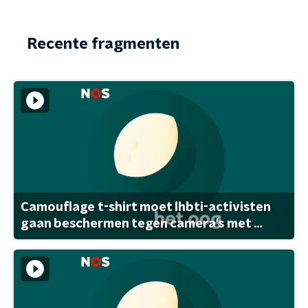
Recente fragmenten
Camouflage t-shirt moet lhbti-activisten
gaan beschermen tegen camera's met ...