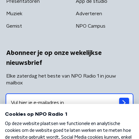
Presentatoren
App de studio
Muziek
Adverteren
Gemist
NPO Campus
Abonneer je op onze wekelijkse
nieuwsbrief
Elke zaterdag het beste van NPO Radio 1 in jouw
mailbox