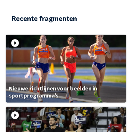
Recente fragmenten
Nieuwe richtlijnen voor beelden in
sportprogramma's