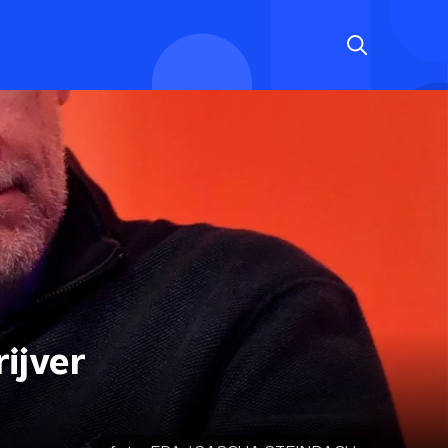
ijver