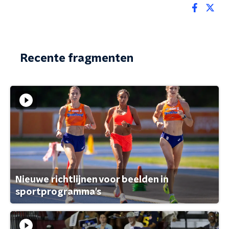
Recente fragmenten
Nieuwe richtlijnen voor beelden in
sportprogramma's