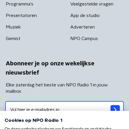
Programma's
Veelgestelde vragen
Presentatoren
App de studio
Muziek
Adverteren
Gemist
NPO Campus
Abonneer je op onze wekelijkse
nieuwsbrief
Elke zaterdag het beste van NPO Radio 1 in jouw
mailbox