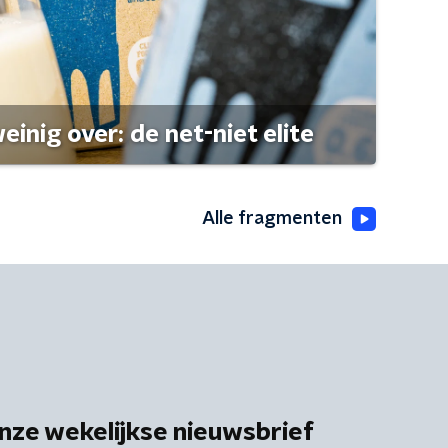
einig over: de net-niet elite
Alle fragmenten
nze wekelijkse nieuwsbrief